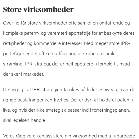
Store virksomheder
Over tid får store virksomheder ofte samlet en omfattende og
kompleks patent- og varemærkeportefølje for at beskytte deres
rettigheder og kommercielle interesser. Med meget store IPR-
porteføljer er det ofte en udfordring at skabe en samlet,
strømlinet IPR-strategi, der er helt opdateret i forhold til, hvad
der sker i markedet.
Det vigtigt, at IPR-strategien tænkes på ledelsesniveau, hvor de
rigtige beslutninger kan træffes. Det er dyrt at holde et patent i
live, og hvis det ikke strategisk passer ind i forretningsplanen,
skal ledelsen handle.
Vores rådgivere kan assistere din virksomhed med at udarbejde