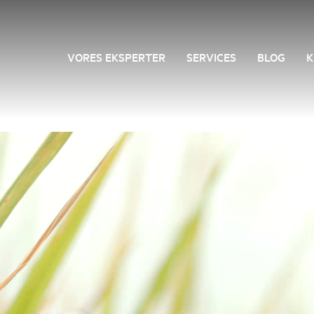
VORES EKSPERTER
SERVICES
BLOG
K