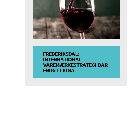
FREDERIKSDAL:
INTERNATIONAL
VAREMÆRKESTRATEGI BAR
FRUGT I KINA