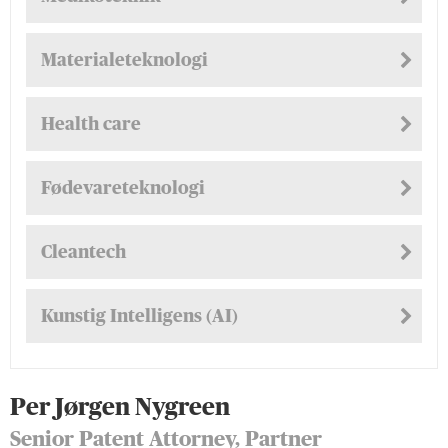
Materialeteknologi
Health care
Fødevareteknologi
Cleantech
Kunstig Intelligens (AI)
Per Jørgen Nygreen
Senior Patent Attorney, Partner