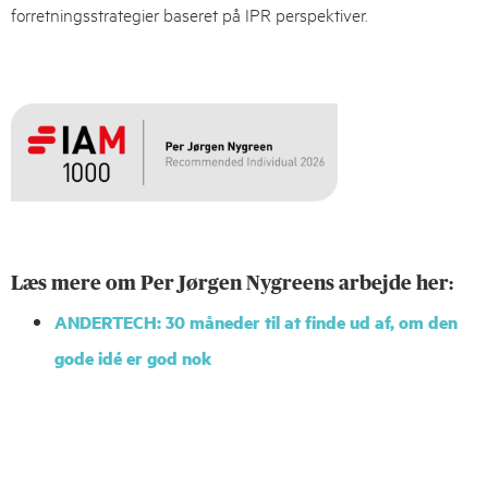
forretningsstrategier baseret på IPR perspektiver.
Læs mere om Per Jørgen Nygreens arbejde her:
ANDERTECH: 30 måneder til at finde ud af, om den
gode idé er god nok