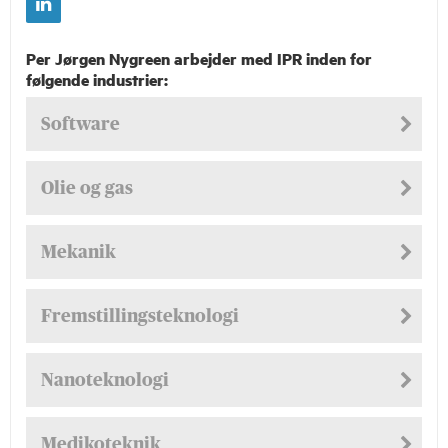
Per Jørgen Nygreen arbejder med IPR inden for
følgende industrier:
Software
Olie og gas
Mekanik
Fremstillingsteknologi
Nanoteknologi
Medikoteknik