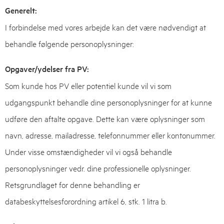
Generelt:
I forbindelse med vores arbejde kan det være nødvendigt at
behandle følgende personoplysninger:
Opgaver/ydelser fra PV:
Som kunde hos PV eller potentiel kunde vil vi som
udgangspunkt behandle dine personoplysninger for at kunne
udføre den aftalte opgave. Dette kan være oplysninger som
navn, adresse, mailadresse, telefonnummer eller kontonummer.
Under visse omstændigheder vil vi også behandle
personoplysninger vedr. dine professionelle oplysninger.
Retsgrundlaget for denne behandling er
databeskyttelsesforordning artikel 6, stk. 1 litra b.