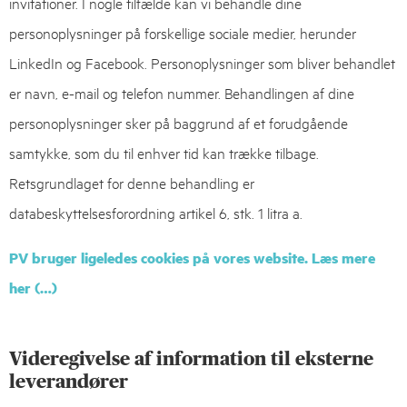
invitationer. I nogle tilfælde kan vi behandle dine
personoplysninger på forskellige sociale medier, herunder
LinkedIn og Facebook. Personoplysninger som bliver behandlet
er navn, e-mail og telefon nummer. Behandlingen af dine
personoplysninger sker på baggrund af et forudgående
samtykke, som du til enhver tid kan trække tilbage.
Retsgrundlaget for denne behandling er
databeskyttelsesforordning artikel 6, stk. 1 litra a.
PV bruger ligeledes cookies på vores website. Læs mere
her (…)
Videregivelse af information til eksterne
leverandører