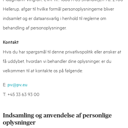
Hellerup, afgør til hvilke formål personoplysningerne bliver
indsamlet og er dataansvarlig i henhold til reglerne om
behandling af personoplysninger.
Kontakt
Hvis du har spørgsmål til denne privatlivspolitik eller ønsker at
få uddybet, hvordan vi behandler dine oplysninger, er du
velkommen til at kontakte os på følgende:
E:
pv@pv.eu
T: +45 33 63 93 00
Indsamling og anvendelse af personlige
oplysninger