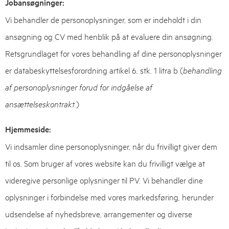
Jobansøgninger:
Vi behandler de personoplysninger, som er indeholdt i din
ansøgning og CV med henblik på at evaluere din ansøgning.
Retsgrundlaget for vores behandling af dine personoplysninger
er databeskyttelsesforordning artikel 6, stk. 1 litra b (
behandling
af personoplysninger forud for indgåelse af
ansættelseskontrakt.
)
Hjemmeside:
Vi indsamler dine personoplysninger, når du frivilligt giver dem
til os. Som bruger af vores website kan du frivilligt vælge at
videregive personlige oplysninger til PV. Vi behandler dine
oplysninger i forbindelse med vores markedsføring, herunder
udsendelse af nyhedsbreve, arrangementer og diverse