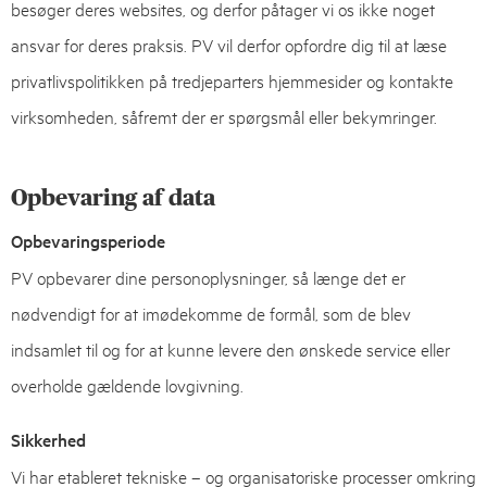
besøger deres websites, og derfor påtager vi os ikke noget
ansvar for deres praksis. PV vil derfor opfordre dig til at læse
privatlivspolitikken på tredjeparters hjemmesider og kontakte
virksomheden, såfremt der er spørgsmål eller bekymringer.
Opbevaring af data
Opbevaringsperiode
PV opbevarer dine personoplysninger, så længe det er
nødvendigt for at imødekomme de formål, som de blev
indsamlet til og for at kunne levere den ønskede service eller
overholde gældende lovgivning.
Sikkerhed
Vi har etableret tekniske – og organisatoriske processer omkring