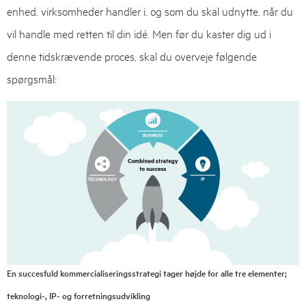
enhed, virksomheder handler i, og som du skal udnytte, når du
vil handle med retten til din idé. Men før du kaster dig ud i
denne tidskrævende proces, skal du overveje følgende
spørgsmål:
En succesfuld kommercialiseringsstrategi tager højde for alle tre elementer;
teknologi-, IP- og forretningsudvikling