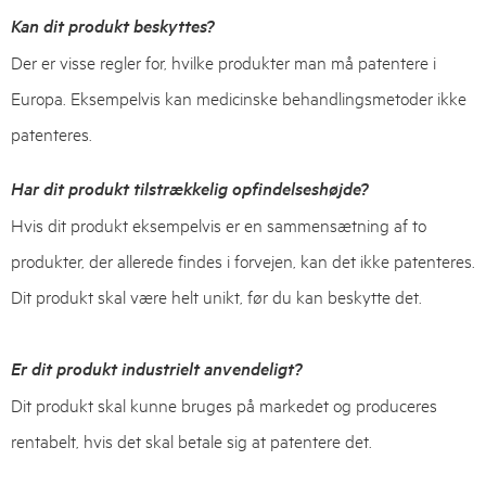
Kan dit produkt beskyttes?
Der er visse regler for, hvilke produkter man må patentere i
Europa. Eksempelvis kan medicinske behandlingsmetoder ikke
patenteres.
Har dit produkt tilstrækkelig opfindelseshøjde?
Hvis dit produkt eksempelvis er en sammensætning af to
produkter, der allerede findes i forvejen, kan det ikke patenteres.
Dit produkt skal være helt unikt, før du kan beskytte det.
Er dit produkt industrielt anvendeligt?
Dit produkt skal kunne bruges på markedet og produceres
rentabelt, hvis det skal betale sig at patentere det.