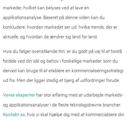
markeder, hvilket kan belyses ved at lave en
applikationsanalyse. Baseret på denne viden kan du
konkludere, hvordan markedet ser ud, hvilke trends, der er
aktuelle, og hvordan de ændrer sig land for land.
Hvis du følger ovenstående trin, er du godt på vej til at forstå
fordele ved din idé og behov i forskellige markeder, som du
derved kan bruge til at etablere en kommercialiseringsstrategi
ud fra. Men der ligger stadig et bjerg af udfordringer forude.
Vores eksperter
har stor erfaring med at udarbejde markeds-
og applikationsanalyser i de fleste teknologidrevne brancher.
Kontakt os
, hvis vi skal hjælpe dig med at kommercialisere din
idé.