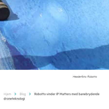
Headerfoto: Robotto
Hjem
Blog
Robotto vinder IP Matters med banebrydende
droneteknologi