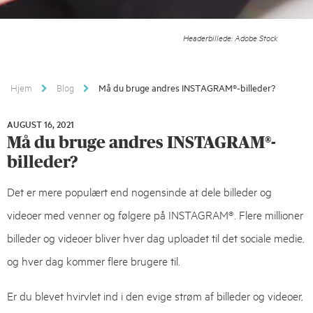
Headerbillede: Adobe Stock
Hjem
Blog
Må du bruge andres INSTAGRAM®-billeder?
AUGUST 16, 2021
AUGUST
Må du bruge andres INSTAGRAM®-
16,
2021
billeder?
Det er mere populært end nogensinde at dele billeder og
videoer med venner og følgere på INSTAGRAM®. Flere millioner
billeder og videoer bliver hver dag uploadet til det sociale medie,
og hver dag kommer flere brugere til.
Er du blevet hvirvlet ind i den evige strøm af billeder og videoer,